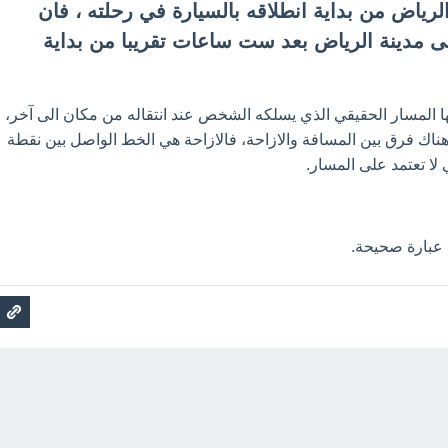
لرياض من بداية انطلاقه بالسيارة في رحلته ، فان
 مدينة الرياض بعد ست ساعات تقريبا من بداية
ا المسار الحقيقي الذي يسلكه الشخص عند انتقاله من مكان الى آخر،
 هناك فرق بين المسافة والازاحة، فالازاحة هي الخط الواصل بين نقطة
ي لا تعتمد على المسار.
عبارة صحيحة.