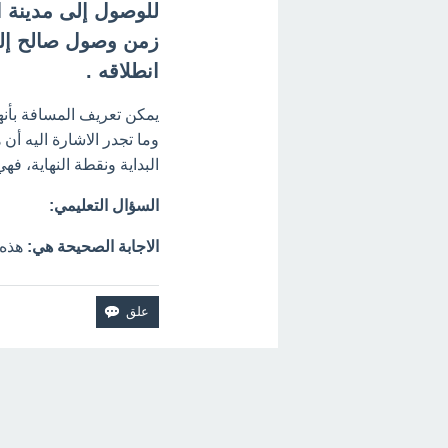
للوصول إلى مدينة ا
زمن وصول صالح إلى
انطلاقه .
يمكن تعريف المسافة بأنه
وما تجدر الاشارة اليه أن
البداية ونقطة النهاية، فه
السؤال التعليمي:
الاجابة الصحيحة هي:
هذه 