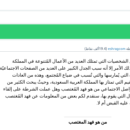
طة
eshragcom
(
19.4ألف
نقاط)
الشخصيات التي تمتلك العديد من الأعمال المُتنوعة في المملكة
لك الأمر إلا أنه سبب الجدل الكبير على العديد من الصفحات الاجتماعيّة
لتي يُمارسها والتي تُسبب في ضياع المُجتمع، وهذه من العادات
لقيم التي تمتاز بها المملكة العربية السعودية، وحيثُ يبحث الكثير من
اصل الاجتماعي من هو فهد المُغتصب وهل عملت الشرطة على إلقاء
ل التي يقوم بها، سنقدم لكم بعض من المعلومات عن فهد المُغتصب
ليه القبض أم لا.
من هو فهد المغتصب