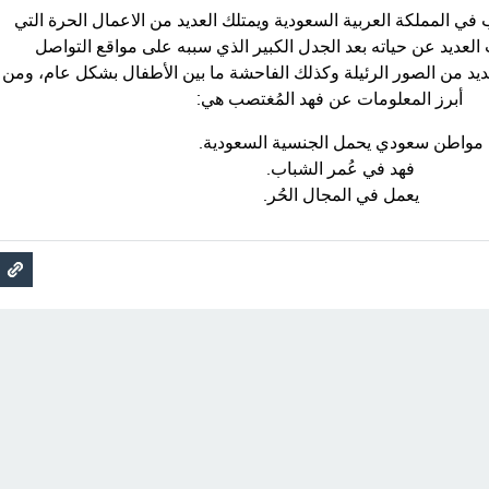
في المملكة العربية السعودية ويمتلك العديد من الاعمال الحرة التي
 العديد عن حياته بعد الجدل الكبير الذي سببه على مواقع التواصل
ديد من الصور الرئيلة وكذلك الفاحشة ما بين الأطفال بشكل عام، ومن
أبرز المعلومات عن فهد المُغتصب هي:
مواطن سعودي يحمل الجنسية السعودية.
فهد في عُمر الشباب.
يعمل في المجال الحُر.